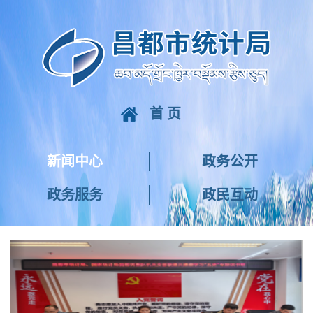
首页
新闻中心
政务公开
政务服务
政民互动