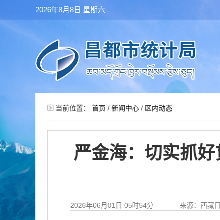
2026年8月8日 星期六
当前位置：
首页
/
新闻中心
/
区内动态
严金海：切实抓好
2026年06月01日 05时54分
来源：西藏