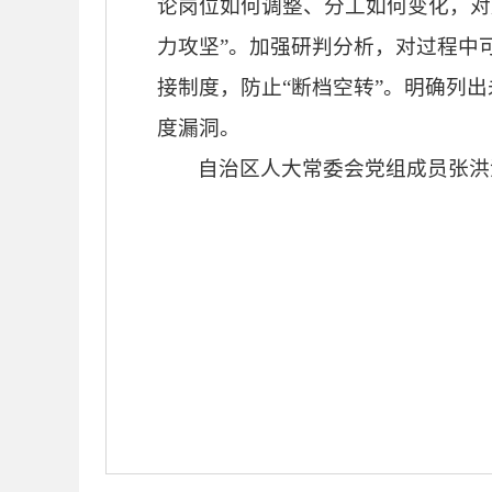
论岗位如何调整、分工如何变化，对
力攻坚”。加强研判分析，对过程中
接制度，防止“断档空转”。明确列
度漏洞。
自治区人大常委会党组成员张洪