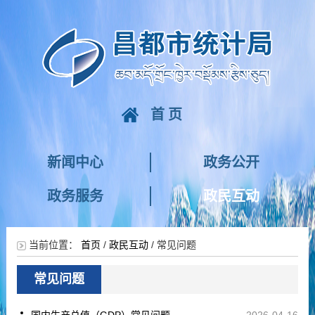
首页
新闻中心
政务公开
政务服务
政民互动
当前位置：
首页
/
政民互动
/
常见问题
常见问题