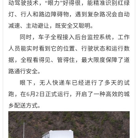
动驾驶技术，
“眼力”好得很，能精准识别红绿
灯、行人和路边障碍物，遇到复杂路况会自动
减速、主动避让，既安全又聪明。
同时，车子全程接入后台监控系统，工作
人员能实时看到它的位置、行驶状态和运行数
据，全程看得见、管得住，最大限度保障了道
路通行安全。
眼下，无人快递车已经进行了多天的试
跑，在
6月2日正式运行，开启了一种高效的城
乡配送方式。