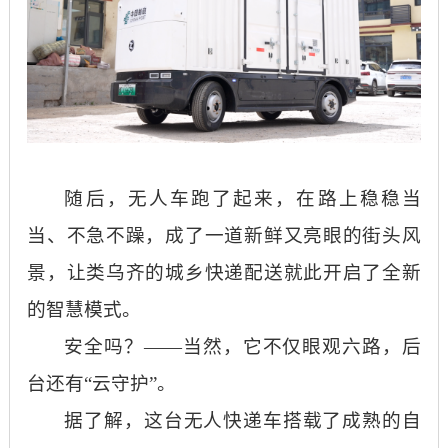
随后，无人车跑了起来，在路上稳稳当
当、不急不躁，成了一道新鲜又亮眼的街头风
景，让类乌齐的城乡快递配送就此开启了全新
的智慧模式。
安全吗？
——当然，它不仅眼观六路，后
台还有“云守护”。
据了解，这台无人快递车搭载了成熟的自