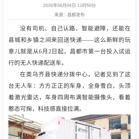
2026年06月04日 11时50分
来源：昌都发布
没有司机、自己认路、智能避障，还能在
县城和乡镇之间来回送快递
——这么新鲜的玩
意儿就是从6月2日起，昌都市第一台投入试运
行的无人快递配送车。
在类乌齐县快递分拨中心，记者见到了这
台无人车：方方正正的车身，全身雪白，头顶
着激光雷达，车身四周布满智能摄像头，看着
憨态可掬，科技感直接拉满。