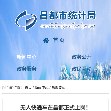
首页
新闻中心
政务公开
政务服务
政民互动
当前位置：
首页
/
新闻中心
/
昌都要闻
无人快递车在昌都正式上岗！