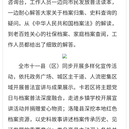
咨询台，工作人员一边向市民发放普法读本，
一边耐心解答大家关于档案归集、史料查询的
疑问。从《中华人民共和国档案法》的解读，
到老百姓关心的社保档案、家庭档案查阅，工
作人员都给出了细致的解答。
全市十一县（区）同步开展多样化宣传活
动，依托政务广场、城区主干道、人流密集区
域开展普法宣讲与成果展示。卡若区将主题党
日与档案普法深度融合，走进乡镇学校开展宣
讲活动并捐赠爱心物资；洛隆县深挖本地红色
档案资源，以史料故事讲述档案传承历史、见