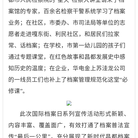
案馆的专家，百余名检察干警系统学习了档案
业务；在社区，市委办、市司法局等单位的志
愿者走进嘎东街、利民社区，和居民们拉家
常、话档案；在学校，市第一幼儿园的孩子们
通过专题课堂，在红色故事和昌都发展史中感
知历史的温度；在企业，华电金上苏洼龙公司
的一线员工们也补上了档案管理规范化这堂“必
修课”。
此次国际档案日系列宣传活动形式新颖、
内容丰富、覆盖面广，有效打通了档案普法宣
传
“最后一公里”，充分展现了新时代昌都档案