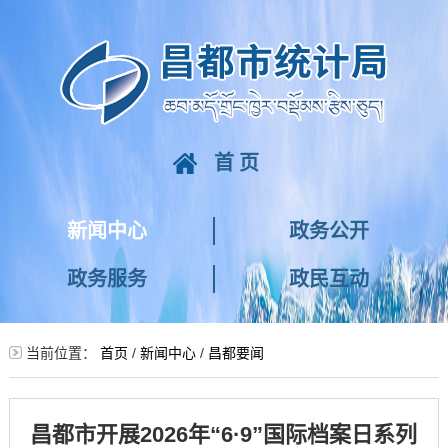
首页
新闻中心
政务公开
政务服务
政民互动
当前位置：
首页
/
新闻中心
/
昌都要闻
昌都市开展2026年“6·9”国际档案日系列