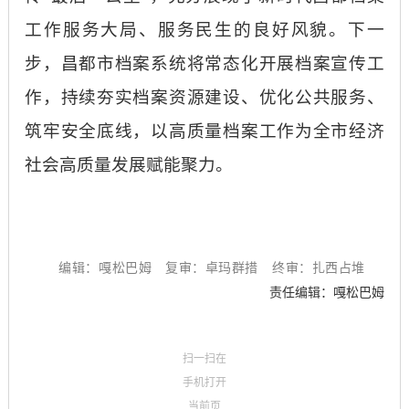
工作服务大局、服务民生的良好风貌。下一
步，昌都市档案系统将常态化开展档案宣传工
作，持续夯实档案资源建设、优化公共服务、
筑牢安全底线，以高质量档案工作为全市经济
社会高质量发展赋能聚力。
编辑：嘎松巴姆
复审：卓玛群措
终审：扎西占堆
责任编辑：嘎松巴姆
扫一扫在
手机打开
当前页