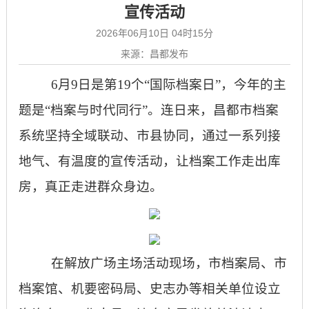
宣传活动
2026年06月10日 04时15分
来源：昌都发布
6月9日是第19个“国际档案日”，今年的主
题是“档案与时代同行”。连日来，昌都市档案
系统坚持全域联动、市县协同，通过一系列接
地气、有温度的宣传活动，让档案工作走出库
房，真正走进群众身边。
在解放广场主场活动现场，市档案局、市
档案馆、机要密码局、史志办等相关单位设立