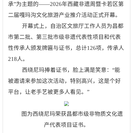
承”为主题的——2026年西藏非遗周暨卡若区第
二届嘎玛沟文化旅游产业推介活动正式开幕。
开幕式上，自治区文旅厅工作人员为昌都
市第二批、第三批市级非遗代表性项目和代表
性传承人颁发牌匾与证书，总计126项，传承人
218人。
西绕尼玛捧着证书，脸上满是笑意：“能
被邀请来参加这次活动，特别高兴，这是个好
平台，让老手艺被更多人看见。”
图为西绕尼玛荣获昌都市级非物质文化遗
产代表项目证书。