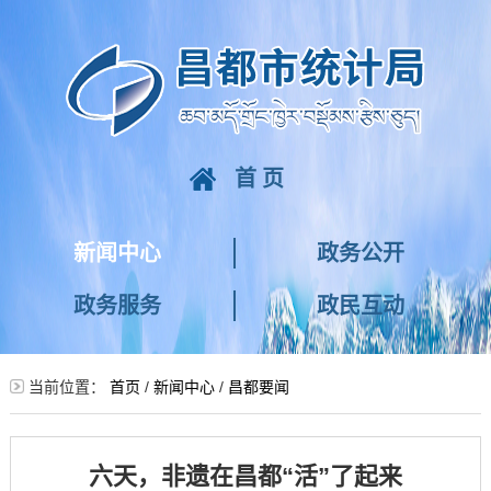
首页
新闻中心
政务公开
政务服务
政民互动
当前位置：
首页
/
新闻中心
/
昌都要闻
六天，非遗在昌都“活”了起来