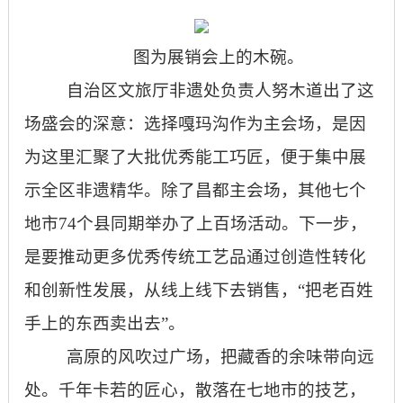
图为展销会上的木碗。
自治区文旅厅非遗处负责人努木道出了这
场盛会的深意：选择嘎玛沟作为主会场，是因
为这里汇聚了大批优秀能工巧匠，便于集中展
示全区非遗精华。除了昌都主会场，其他七个
地市74个县同期举办了上百场活动。下一步，
是要推动更多优秀传统工艺品通过创造性转化
和创新性发展，从线上线下去销售，“把老百姓
手上的东西卖出去”。
高原的风吹过广场，把藏香的余味带向远
处。千年卡若的匠心，散落在七地市的技艺，