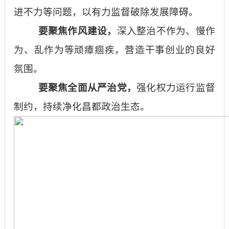
进不力等问题，以有力监督破除发展障碍。
要聚焦作风建设，
深入整治不作为、慢作
为、乱作为等顽瘴痼疾，营造干事创业的良好
氛围。
要聚焦全面从严治党，
强化权力运行监督
制约，持续净化昌都政治生态。