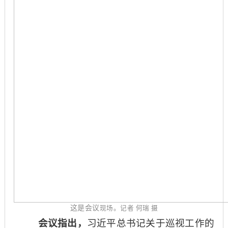
这是会议
现场。记者
何瑞
摄
会议指出，
习近平总书记关于巡视工作的