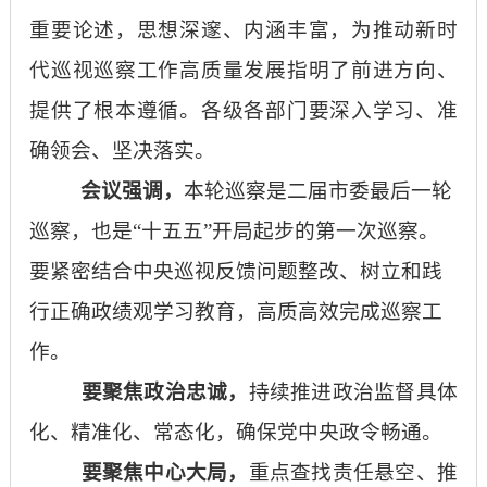
重要论述，思想深邃、内涵丰富，为推动新时
代巡视巡察工作高质量发展指明了前进方向、
提供了根本遵循。各级各部门要深入学习、准
确领会、坚决落实。
会议强调，
本轮巡察是二届市委最后一轮
巡察，也是
“十五五”开局起步的第一次巡察。
要紧密结合中央巡视反馈问题整改、树立和践
行正确政绩观学习教育，高质高效完成巡察工
作。
要聚焦政治忠诚，
持续推进政治监督具体
化、精准化、常态化，确保党中央政令畅通。
要聚焦中心大局，
重点查找责任悬空、推