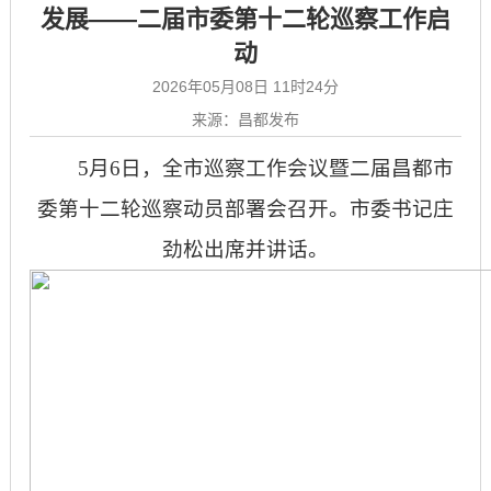
发展——二届市委第十二轮巡察工作启
动
2026年05月08日 11时24分
来源：昌都发布
5月6日，全市巡察工作会议暨二届昌都市
委第十二轮巡察动员部署会召开。市委书记庄
劲松出席并讲话。