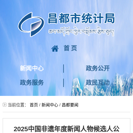
首页
新闻中心
政务公开
政务服务
政民互动
当前位置：
首页
/
新闻中心
/
昌都要闻
2025中国非遗年度新闻人物候选人公