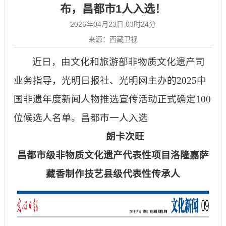
布，昌都市1人入选！
2026年04月23日 03时24分
来源：西藏卫视
近日，由文化和旅游部非物质文化遗产司
业务指导，光明日报社、光明网主办的
2025中
国非遗年度新闻人物推选宣传活动正式确定100
位候选人名单。昌都市一人入选
朗卡次旺
昌都市级非物质文化遗产代表性项目洛隆嘉萨
藏香制作技艺县级代表性传承人