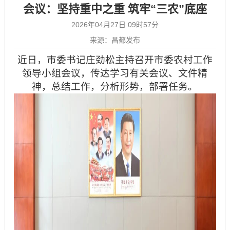
会议：坚持重中之重 筑牢“三农”底座
2026年04月27日 09时57分
来源：昌都发布
近日，市委书记庄劲松主持召开市委农村工作
领导小组会议，传达学习有关会议、文件精
神，总结工作，分析形势，部署任务。