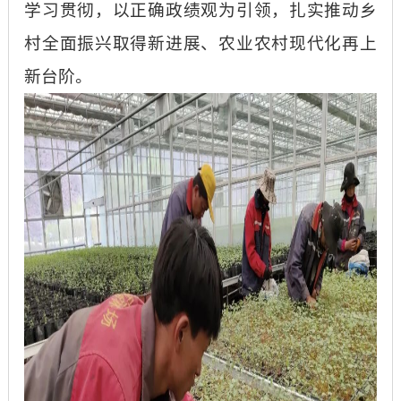
学习贯彻，以正确政绩观为引领，扎实推动乡
村全面振兴取得新进展、农业农村现代化再上
新台阶。