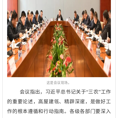
这是会议
现场。
会议指出，习近平总书记关于
“三农”工作
的重要论述，高屋建瓴、精辟深邃，是做好工
作的根本遵循和行动指南。各级各部门要深入