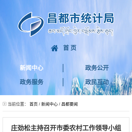
首页
新闻中心
政务公开
政务服务
政民互动
当前位置：
首页
/
新闻中心
/
昌都要闻
庄劲松主持召开市委农村工作领导小组