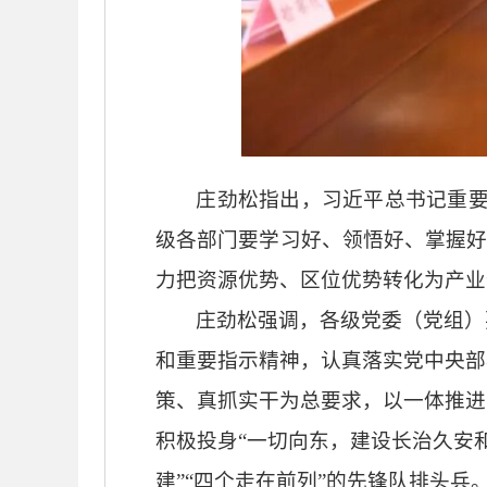
庄劲松指出，习近平总书记重
级各部门要学习好、领悟好、掌握
力把资源优势、区位优势转化为产业
庄劲松强调，各级党委（党组）
和重要指示精神，认真落实党中央部
策、真抓实干为总要求，以一体推进
积极投身
“一切向东，建设长治久安
建”“四个走在前列”的先锋队排头兵