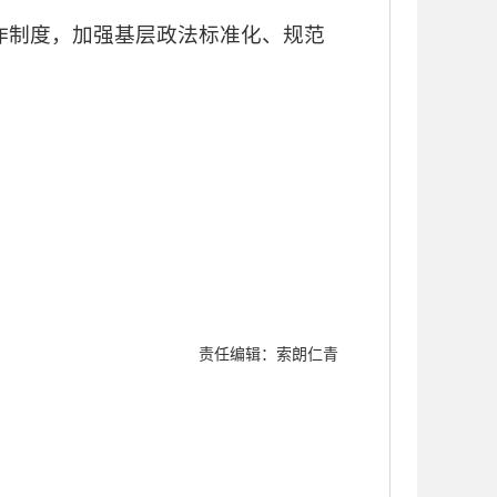
工作制度，加强基层政法标准化、规范
责任编辑：索朗仁青