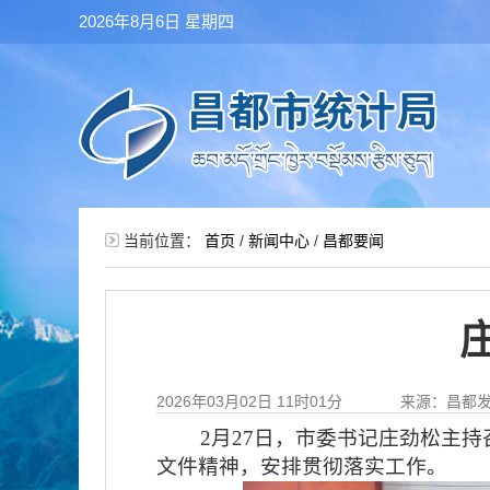
2026年8月6日 星期四
当前位置：
首页
/
新闻中心
/
昌都要闻
2026年03月02日 11时01分
来源：昌都
2月27日，市委书记庄劲松主持
文件精神，安排贯彻落实工作。