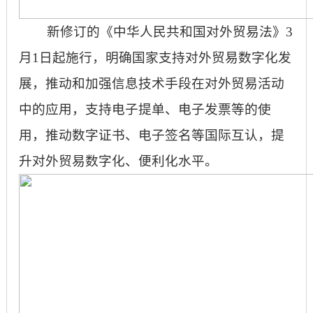
新修订的《中华人民共和国对外贸易法》
3
月1日起施行，明确国家支持对外贸易数字化发
展，推动和加强信息技术手段在对外贸易活动
中的应用，支持电子提单、电子发票等的使
用，推动数字证书、电子签名等国际互认，提
升对外贸易数字化、便利化水平。