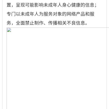
置，呈现可能影响未成年人身心健康的信息；
专门以未成年人为服务对象的网络产品和服
务，全面禁止制作、传播相关不良信息。