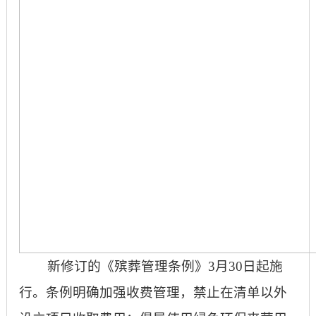
新修订的《殡葬管理条例》
3月30日起施
行。条例明确加强收费管理，禁止在清单以外