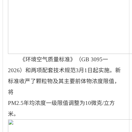
《环境空气质量标准》（
GB 3095一
2026）和两项配套技术规范3月1日起实施。新
标准收严了颗粒物及其主要前体物浓度限值，
将
PM2.5年均浓度一级限值调整为10微克/立方
米。