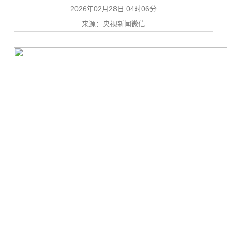
2026年02月28日 04时06分
来源：央视新闻微信