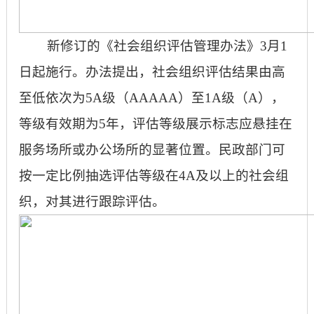
新修订的《社会组织评估管理办法》
3月1
日起施行。办法提出，社会组织评估结果由高
至低依次为5A级（AAAAA）至1A级（A），
等级有效期为5年，评估等级展示标志应悬挂在
服务场所或办公场所的显著位置。民政部门可
按一定比例抽选评估等级在4A及以上的社会组
织，对其进行跟踪评估。