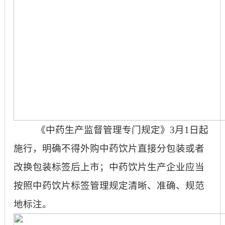
《中药生产监督管理专门规定》3月1日起
施行，明确不得外购中药饮片直接分包装或者
改换包装标签后上市；中药饮片生产企业应当
按照中药饮片标签管理规定清晰、准确、规范
地标注。