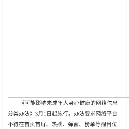
《可能影响未成年人身心健康的网络信息
分类办法》
3月1日起施行。办法要求网络平台
不得在首页首屏、热搜、弹窗、榜单等醒目位