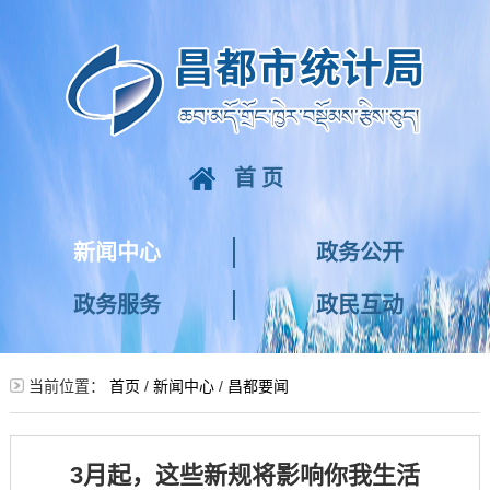
首页
新闻中心
政务公开
政务服务
政民互动
当前位置：
首页
/
新闻中心
/
昌都要闻
3月起，这些新规将影响你我生活