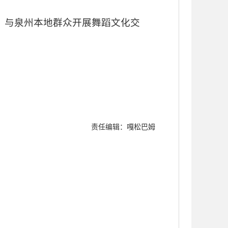
力，与泉州本地群众开展舞蹈文化交
责任编辑：嘎松巴姆