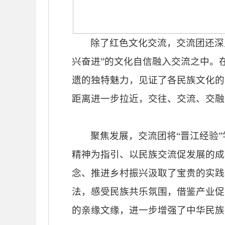
除了红色文化交流，交流团还深
兴奋进”的文化自信融入交流之中。
遗的独特魅力，见证了各民族文化的
距离进一步拉近，交往、交流、交融
聚焦发展，交流团将
“晋江经验
精神为指引、以民族交流促发展的成
念、推进乡村振兴汲取了宝贵的实践
法，感受民族共乐氛围，借鉴产业促
的亲缘文缘，进一步增强了中华民