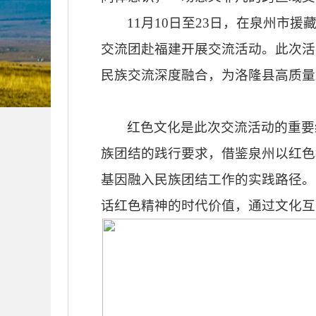
11月10日至23日，在泉州市
交流团赴福建开展交流活动。此次活动
民族交流深度融合，为洛隆县高质量
红色文化是此次交流活动的重要
族团结的践行要求，借鉴泉州以红色
基因融入民族团结工作的实践路径。
话红色精神的时代价值，通过文化互