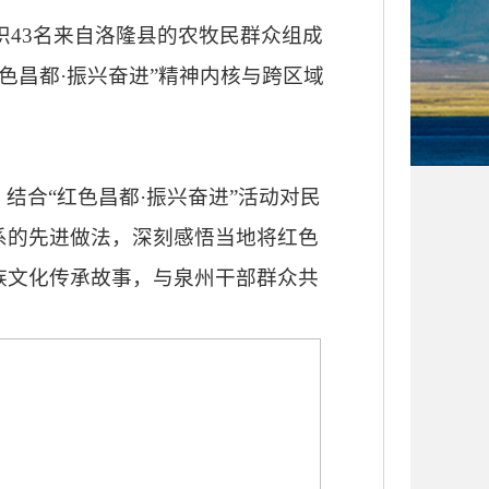
织43名来自洛隆县的农牧民群众组成
色昌都·振兴奋进”精神内核与跨区域
，结合
“红色昌都·振兴奋进”活动对民
系的先进做法，深刻感悟当地将红色
族文化传承故事，与泉州干部群众共