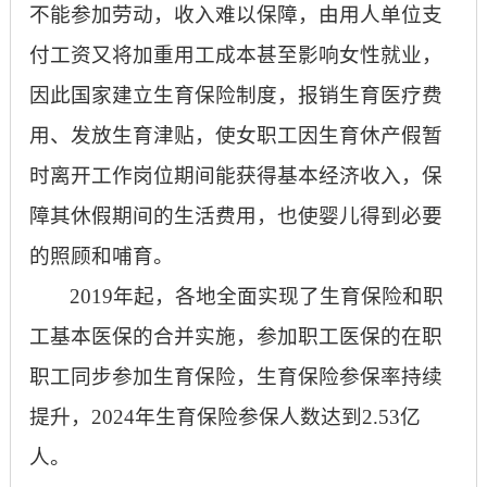
不能参加劳动，收入难以保障，由用人单位支
付工资又将加重用工成本甚至影响女性就业，
因此国家建立生育保险制度，报销生育医疗费
用、发放生育津贴，使女职工因生育休产假暂
时离开工作岗位期间能获得基本经济收入，保
障其休假期间的生活费用，也使婴儿得到必要
的照顾和哺育。
2019年起，各地全面实现了生育保险和职
工基本医保的合并实施，参加职工医保的在职
职工同步参加生育保险，生育保险参保率持续
提升，2024年生育保险参保人数达到2.53亿
人。