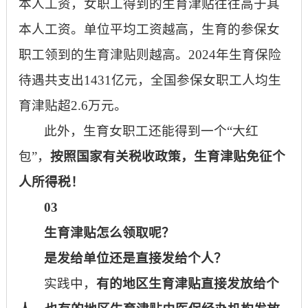
本人工资，女职工得到的生育津贴往往高于其
本人工资。单位平均工资越高，生育的参保女
职工领到的生育津贴则越高。2024年生育保险
待遇共支出1431亿元，全国参保女职工人均生
育津贴超2.6万元。
此外，生育女职工还能得到一个
“大红
包”，
按照国家有关税收政策，生育津贴免征个
人所得税！
03
生育津贴怎么领取呢？
是发给单位还是直接发给个人？
实践中，
有的地区生育津贴直接发放给个