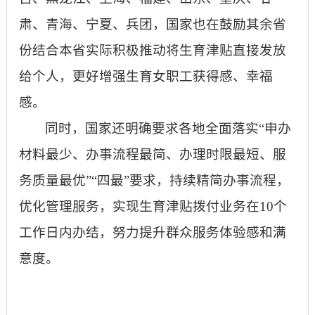
肃、青海、宁夏、兵团，国家也在鼓励其余省
份结合本省实际积极推动将生育津贴直接发放
给个人，更好增强生育女职工获得感、幸福
感。
同时，国家还明确要求各地全面落实
“申办
材料最少、办事流程最简、办理时限最短、服
务质量最优”“四最”要求，持续精简办事流程，
优化管理服务，实现生育津贴拨付业务在10个
工作日内办结，努力提升群众服务体验感和满
意度。