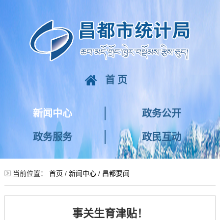
首页
新闻中心
政务公开
政务服务
政民互动
当前位置：
首页
/
新闻中心
/
昌都要闻
事关生育津贴！