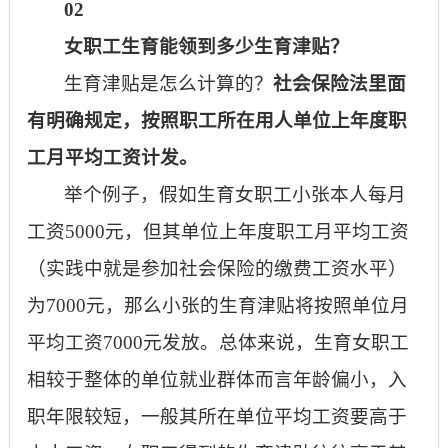
02
女职工生育能领到多少生育津贴？
生育津贴是怎么计算的？
社会保险法里面
有明确规定，按照职工所在用人单位上年度职
工月平均工资计发。
举个例子，假如生育女职工小张本人每月
工资
5000元，但其单位上年度职工月平均工资
（实践中就是参加社会保险的缴费工资水平）
为7000元，那么小张的生育津贴将按照单位月
平均工资7000元发放。总体来说，生育女职工
相较于整体的单位就业群体而言年龄偏小，入
职年限较短，一般其所在单位平均工资要高于