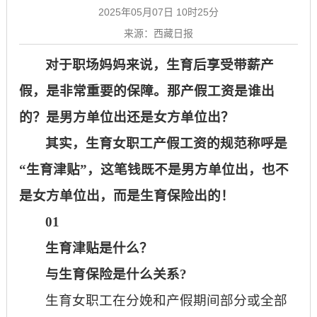
2025年05月07日 10时25分
来源：西藏日报
对于职场妈妈来说，生育后享受带薪产
假，是非常重要的保障。那产假工资是谁出
的？是男方单位出还是女方单位出？
其实，
生育女职工产假工资的规范称呼是
“生育津贴”，这笔钱既不是男方单位出，也不
是女方单位出，而是生育保险出的！
01
生育津贴是什么？
与生育保险是什么关系
?
生育女职工在分娩和产假期间部分或全部