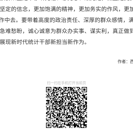
坚定的信念，更加饱满的精神，更加务实的作风，更
工作中去。要带着高度的政治责任、深厚的群众感情，
急难愁盼，诚心诚意为群众办实事、谋实利，真正做到“
展现新时代统计干部新担当新作为。
作者：
扫一扫在手机打开当前页