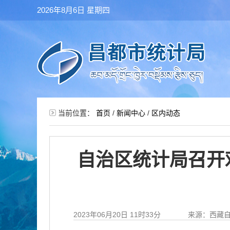
2026年8月6日 星期四
当前位置：
首页
/
新闻中心
/
区内动态
自治区统计局召开
2023年06月20日 11时33分
来源：西藏