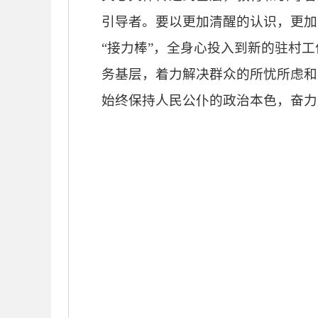
引导者。要以更加清醒的认识，更加
“接力棒”，全身心投入到新的驻村
务基层，着力解决群众的所忧所虑和
始终保持人民公仆的政治本色，奋力