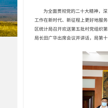
为全面贯彻党的二十大精神，深
工作在新时代、新征程上更好地服务
区统计局召开欢送第五批村党组织第
局长田广华出席会议并讲话，局第十