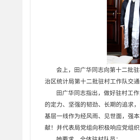
会上，田广华同志向第十二批驻
治区统计局第十二批驻村工作队交通
田广华同志指出，做好驻村工作
的定力、坚强的韧劲、长期的追求，
基层一线作为经风雨、见世面，强本
献！并代表局党组向积极响应党组织
她要求，全体驻村队员：