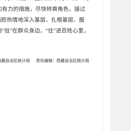
加有力的措施，尽快转换角色，接过
满腔热情地深入基层、扎根基层、服
驻”在群众身边，“住”进百姓心里，
西藏自治区统计局
责任编辑：西藏自治区统计局