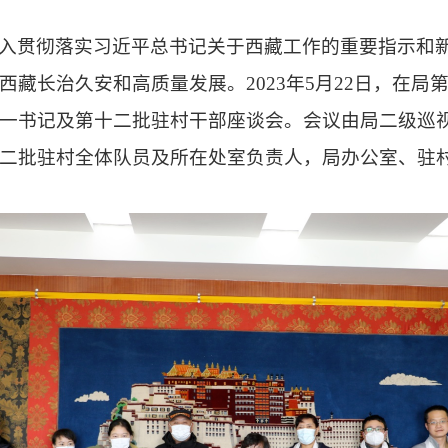
入贯彻落实习近平总书记关于西藏工作的重要指示和
西藏长治久安和高质量发展。
2023年5月22日，
一书记及第十二批驻村干部座谈会。会议由局二级巡
二批驻村全体队员及所在处室负责人，局办公室、驻