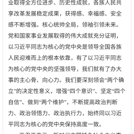
业取得全方位进步、历史性成就，各族人民共
享改革发展稳定成果，获得感、幸福感、安全
感不断增强。核心统帅全局，领袖引领未来。
党和国家事业发展取得的伟大成就充分证明，
以习近平同志为核心的党中央是领导全国各族
人民迎难而上的根本依靠，有了以习近平同志
为核心的党中央的坚强领导，我们就有了办大
事的主心骨、向心力。我们要深刻领会“两个确
立”的决定性意义，增强“四个意识”、坚定“四个
自信”、做到“两个维护”，不断提高政治判断
力、政治领悟力、政治执行力，始终同以习近
平同志为核心的党中央保持高度一致。