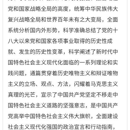
党和国家战略全局的高度，统筹中华民族伟大
复兴战略全局和世界百年未有之大变局，全面
系统分析国内外形势，科学准确总结了党的十
八大以来党和国家各项事业取得的历史性成
就、发生的历史性变革，科学阐述了新时代中
国特色社会主义现代化面临的一系列理论和实
践问题，通篇贯穿着历史唯物主义和辩证唯物
主义的立场、观点、方法，闪耀着马克思主义
真理的光芒，宣示了中国共产党坚定不移走中
国特色社会主义道路的坚强意志，是中国共产
党高举中国特色社会主义伟大旗帜，全面建设
社会主义现代化强国的政治宣言和行动指南，