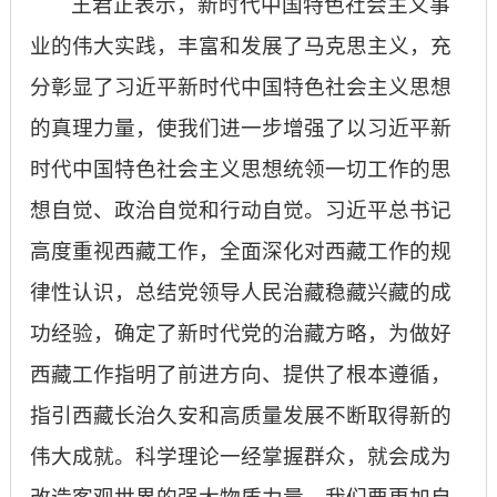
王君正表示，新时代中国特色社会主义事
业的伟大实践，丰富和发展了马克思主义，充
分彰显了习近平新时代中国特色社会主义思想
的真理力量，使我们进一步增强了以习近平新
时代中国特色社会主义思想统领一切工作的思
想自觉、政治自觉和行动自觉。习近平总书记
高度重视西藏工作，全面深化对西藏工作的规
律性认识，总结党领导人民治藏稳藏兴藏的成
功经验，确定了新时代党的治藏方略，为做好
西藏工作指明了前进方向、提供了根本遵循，
指引西藏长治久安和高质量发展不断取得新的
伟大成就。科学理论一经掌握群众，就会成为