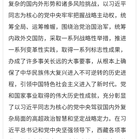
复杂的国内外形势和诸多风险挑战，以习近平
同志为核心的党中央牢牢把握战略主动权，统
筹全局、运筹帷幄，围绕治党治国治军，统筹
内政外交国防，采取一系列战略性举措，推进
一系列变革性实践，取得一系列标志性成果，
办成了许多事关长远的大事要事，从根本上确
保了中华民族伟大复兴进入不可逆转的历史进
程，引领中国特色社会主义进入了新时代。党
和国家事业取得的伟大历史性成就，充分彰显
了以习近平同志为核心的党中央驾驭国内外复
杂局面的高超政治智慧和坚定战略定力。在习
近平总书记和党中央坚强领导下，西藏各项事