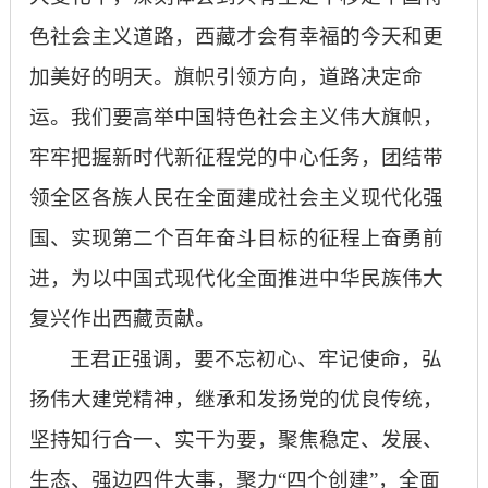
色社会主义道路，西藏才会有幸福的今天和更
加美好的明天。旗帜引领方向，道路决定命
运。我们要高举中国特色社会主义伟大旗帜，
牢牢把握新时代新征程党的中心任务，团结带
领全区各族人民在全面建成社会主义现代化强
国、实现第二个百年奋斗目标的征程上奋勇前
进，为以中国式现代化全面推进中华民族伟大
复兴作出西藏贡献。
王君正强调，要不忘初心、牢记使命，弘
扬伟大建党精神，继承和发扬党的优良传统，
坚持知行合一、实干为要，聚焦稳定、发展、
生态、强边四件大事，聚力“四个创建”，全面