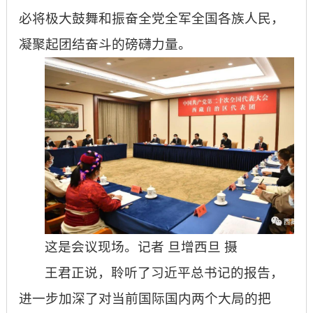
必将极大鼓舞和振奋全党全军全国各族人民，
凝聚起团结奋斗的磅礴力量。
这是会议现场。记者 旦增西旦 摄
王君正说，聆听了习近平总书记的报告，
进一步加深了对当前国际国内两个大局的把