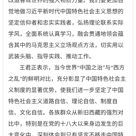
改造客观世界的强大物质力量。我们要更加自
觉地做习近平新时代中国特色社会主义思想的
坚定信仰者和忠实实践者，弘扬理论联系实际
学风，全面系统认真学习，融会贯通地领会蕴
含其中的马克思主义立场观点方法，切实用以
武装头脑、指导实践、推动工作。
王君正表示，当今世界“中国之治”与“西方
之乱”的鲜明对比，充分彰显了中国特色社会主
义制度的显著优势，使我们进一步坚定了中国
特色社会主义道路自信、理论自信、制度自
信、文化自信。各族群众从新旧西藏的强烈对
比中，特别是在党的十八大以来身边发生的巨
大变化中，深刻体会到只有坚定不移走中国特