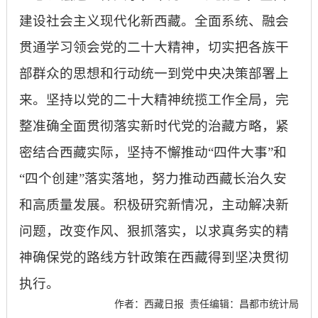
建设社会主义现代化新西藏。全面系统、融会
贯通学习领会党的二十大精神，切实把各族干
部群众的思想和行动统一到党中央决策部署上
来。坚持以党的二十大精神统揽工作全局，完
整准确全面贯彻落实新时代党的治藏方略，紧
密结合西藏实际，坚持不懈推动“四件大事”和
“四个创建”落实落地，努力推动西藏长治久安
和高质量发展。积极研究新情况，主动解决新
问题，改变作风、狠抓落实，以求真务实的精
神确保党的路线方针政策在西藏得到坚决贯彻
执行。
作者：西藏日报
责任编辑：昌都市统计局