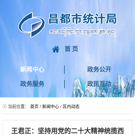
首页
新闻中心
政务公开
政务服务
政民互动
当前位置：
首页
/
新闻中心
/
区内动态
王君正：坚持用党的二十大精神统揽西