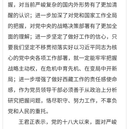
握，对当前严峻复杂的国内外形势有了更加清
醒的认识；进一步加深了对党和国家工作全局
的把握，对党中央的战略决策部署有了更加全
面的理解；进一步坚定了做好工作的信心，只
要我们坚定不移贯彻落实好以习近平同志为核
心的党中央各项工作部署，就一定能牢牢把握
战略主动权，在危机中育先机、在变局中开新
局；进一步增强了做好西藏工作的责任感使命
感，作为党员领导干部必须善于从政治上分析
研究把握问题，恪尽职守、努力工作，不辜负
党和人民的重托。
王君正表示，党的十八大以来，面对严峻