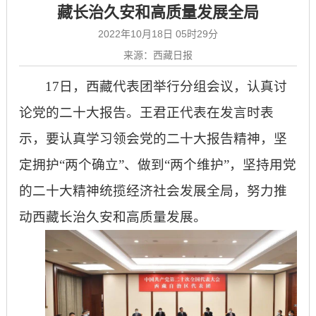
藏长治久安和高质量发展全局
2022年10月18日 05时29分
来源：西藏日报
17日，西藏代表团举行分组会议，认真讨
论党的二十大报告。王君正代表在发言时表
示，要认真学习领会党的二十大报告精神，坚
定拥护“两个确立”、做到“两个维护”，坚持用党
的二十大精神统揽经济社会发展全局，努力推
动西藏长治久安和高质量发展。