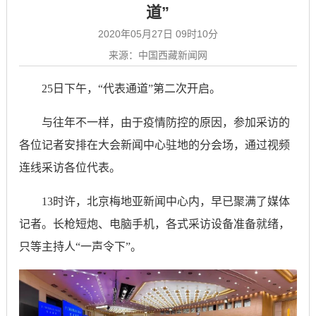
道”
2020年05月27日 09时10分
来源：中国西藏新闻网
25日下午，“代表通道”第二次开启。
与往年不一样，由于疫情防控的原因，参加采访的
各位记者安排在大会新闻中心驻地的分会场，通过视频
连线采访各位代表。
13时许，北京梅地亚新闻中心内，早已聚满了媒体
记者。长枪短炮、电脑手机，各式采访设备准备就绪，
只等主持人“一声令下”。