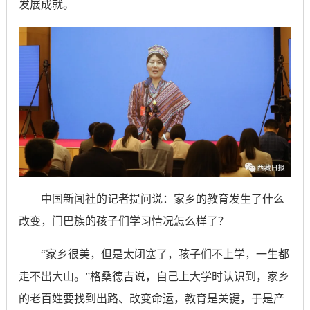
发展成就。
中国新闻社的记者提问说：家乡的教育发生了什么
改变，门巴族的孩子们学习情况怎么样了？
“家乡很美，但是太闭塞了，孩子们不上学，一生都
走不出大山。”格桑德吉说，自己上大学时认识到，家乡
的老百姓要找到出路、改变命运，教育是关键，于是产