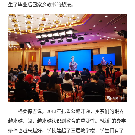
生了毕业后回家乡教书的想法。
格桑德吉说，2013年扎墨公路开通，乡亲们的眼界
越来越开阔，越来越认识到教育的重要性。“我们的办学
条件也越来越好，学校建起了三层教学楼，学生们有了