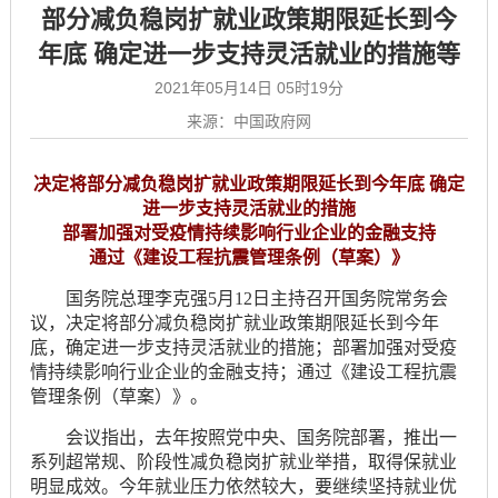
部分减负稳岗扩就业政策期限延长到今
年底 确定进一步支持灵活就业的措施等
2021年05月14日 05时19分
来源：中国政府网
决定将部分减负稳岗扩就业政策期限延长到今年底 确定
进一步支持灵活就业的措施
部署加强对受疫情持续影响行业企业的金融支持
通过《建设工程抗震管理条例（草案）》
国务院总理李克强5月12日主持召开国务院常务会
议，决定将部分减负稳岗扩就业政策期限延长到今年
底，确定进一步支持灵活就业的措施；部署加强对受疫
情持续影响行业企业的金融支持；通过《建设工程抗震
管理条例（草案）》。
会议指出，去年按照党中央、国务院部署，推出一
系列超常规、阶段性减负稳岗扩就业举措，取得保就业
明显成效。今年就业压力依然较大，要继续坚持就业优