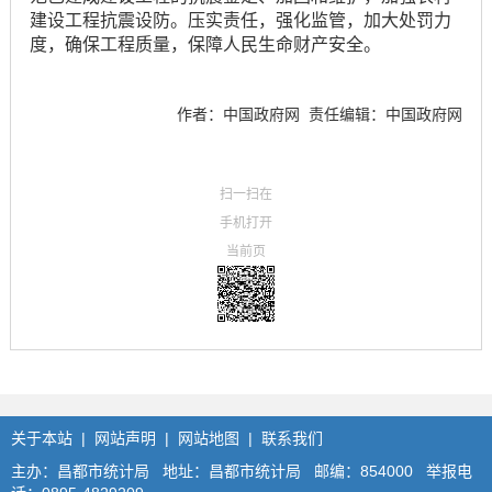
建设工程抗震设防。压实责任，强化监管，加大处罚力
度，确保工程质量，保障人民生命财产安全。
作者：中国政府网
责任编辑：中国政府网
扫一扫在
手机打开
当前页
关于本站
|
网站声明
|
网站地图
|
联系我们
主办：昌都市统计局 地址：昌都市统计局 邮编：854000 举报电