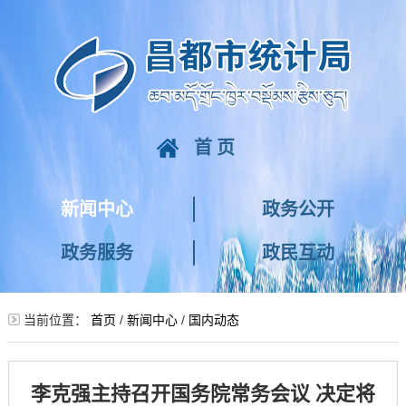
首页
新闻中心
政务公开
政务服务
政民互动
当前位置：
首页
/
新闻中心
/
国内动态
李克强主持召开国务院常务会议 决定将