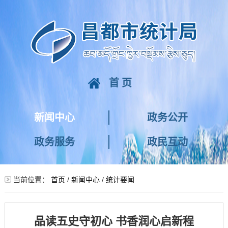
首页
新闻中心
政务公开
政务服务
政民互动
当前位置：
首页
/
新闻中心
/
统计要闻
品读五史守初心 书香润心启新程