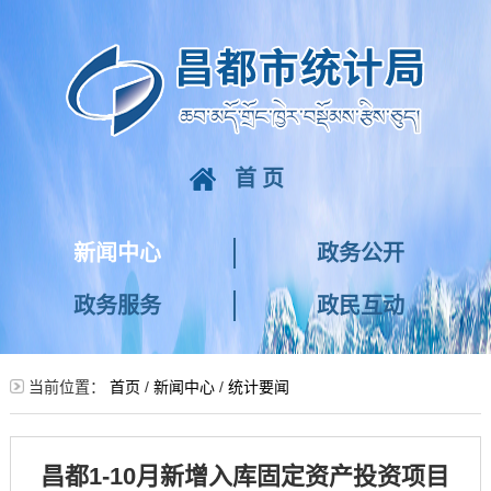
首页
新闻中心
政务公开
政务服务
政民互动
当前位置：
首页
/
新闻中心
/
统计要闻
昌都1-10月新增入库固定资产投资项目