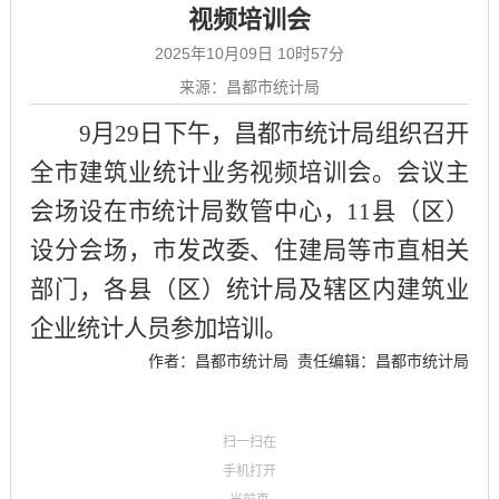
视频培训会
2025年10月09日 10时57分
来源：昌都市统计局
9月29日
下午
，昌都市统计局
组织
召开
全市建筑业统计业务视频培训会。
会议
主
会场设在市统计局数管中心，
11县（区）
设分会场，市发改委、住建局等市直相关
部门，各县（区）统计局及辖区内建筑业
企业统计人员参加培训。
作者：昌都市统计局
责任编辑：昌都市统计局
扫一扫在
手机打开