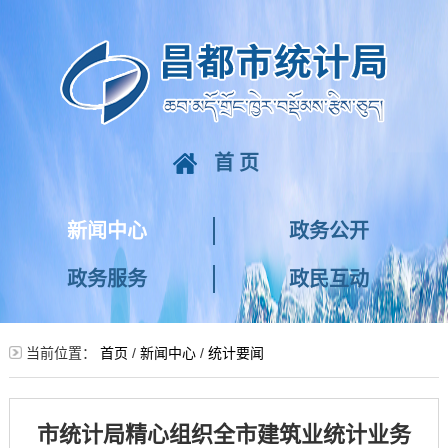
首页
新闻中心
政务公开
政务服务
政民互动
当前位置：
首页
/
新闻中心
/
统计要闻
市统计局精心组织全市建筑业统计业务