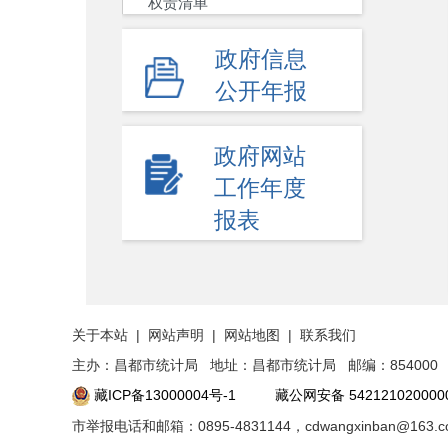
权责清单
政府信息
公开年报
政府网站
工作年度
报表
关于本站
|
网站声明
|
网站地图
|
联系我们
主办：昌都市统计局 地址：昌都市统计局 邮编：854000 举报
藏ICP备13000004号-1
藏公网安备 542121020000
市举报电话和邮箱：0895-4831144，cdwangxinban@163.c