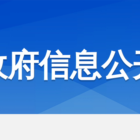
政府信息公