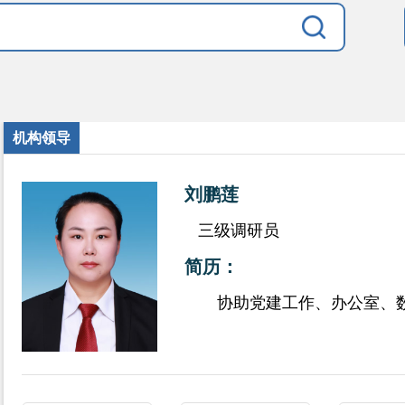
机构领导
刘鹏莲
三级调研员
简历：
协助党建工作、办公室、