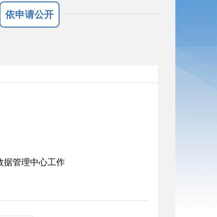
依申请公开
数据管理中心工作