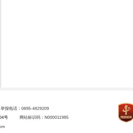
电话：0895-4829209
04号
网站标识码：N000011985
om