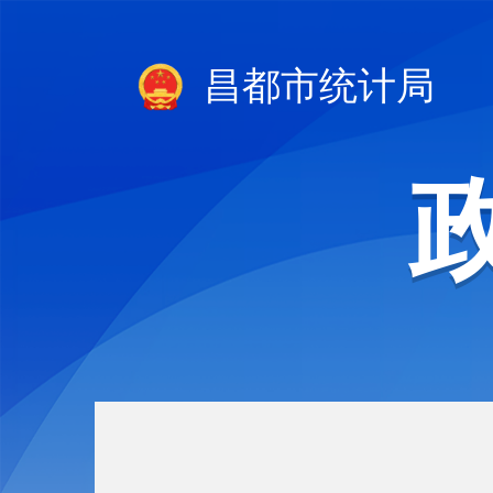
昌都市统计局