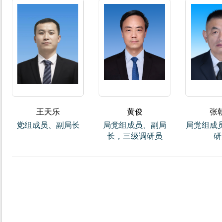
王天乐
黄俊
张
党组成员、副局长
局党组成员、副局
局党组成
长，三级调研员
研