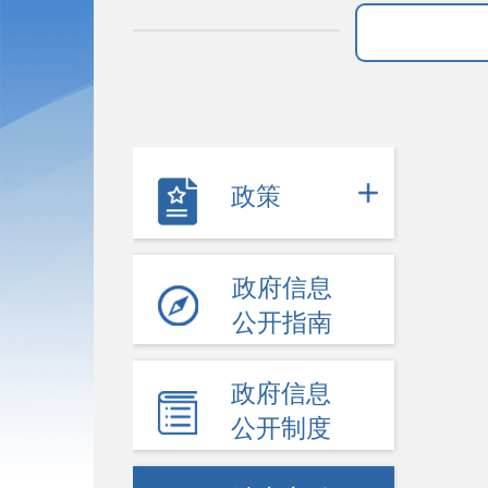
政策
政府信息
公开指南
政府信息
公开制度