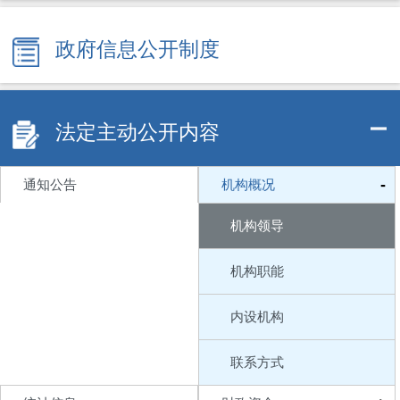
政府信息公开制度
法定主动公开内容
-
通知公告
机构概况
机构领导
机构职能
内设机构
联系方式