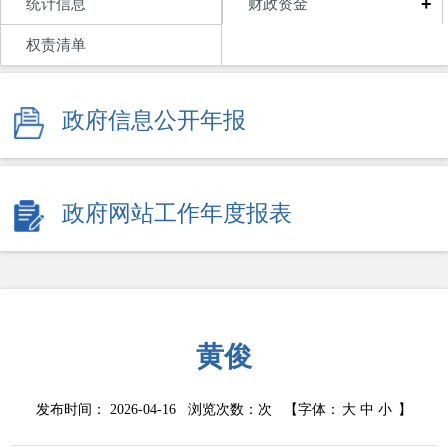
+
统计信息
财政资金
权责清单
政府信息公开年报
政府网站工作年度报表
黄俊
发布时间： 2026-04-16 浏览次数：
次
【字体：
大
中
小
】