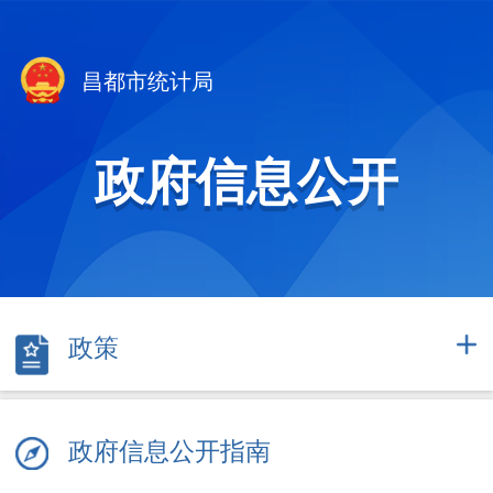
昌都市统计局
政府信息公开
政策
政府信息公开指南